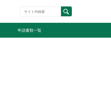
申請書類一覧
付終了いたしました。