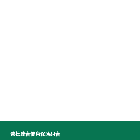
兼松連合健康保険組合