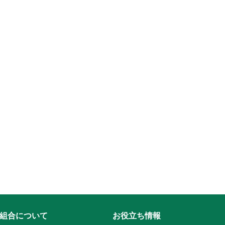
組合について
お役立ち情報