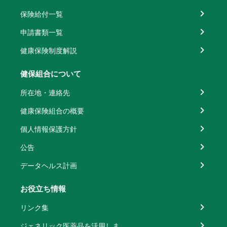
保険給付一覧
申請書類一覧
健康保険制度解説
健保組合について
所在地・連絡先
健康保険組合の概要
個人情報保護方針
公告
データヘルス計画
お役立ち情報
リンク集
ジェネリック医薬品を活用しま