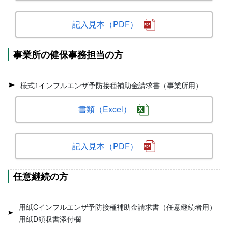
記入見本（PDF）
事業所の健保事務担当の方
様式1インフルエンザ予防接種補助金請求書（事業所用）
書類（Excel）
記入見本（PDF）
任意継続の方
用紙Cインフルエンザ予防接種補助金請求書（任意継続者用）
用紙D領収書添付欄