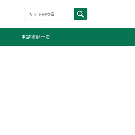
申請書類一覧