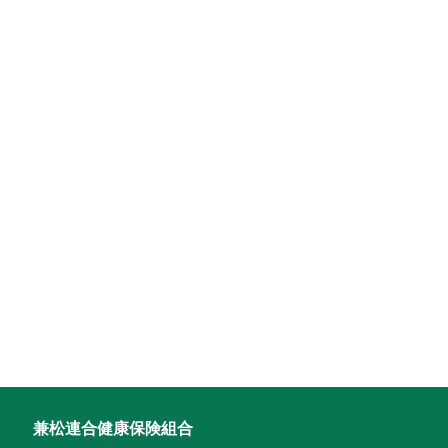
兼松連合健康保険組合