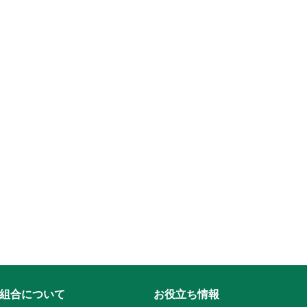
組合について
お役立ち情報