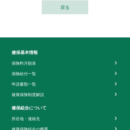
戻る
健保基本情報
保険料月額表
保険給付一覧
申請書類一覧
健康保険制度解説
健保組合について
所在地・連絡先
健康保険組合の概要