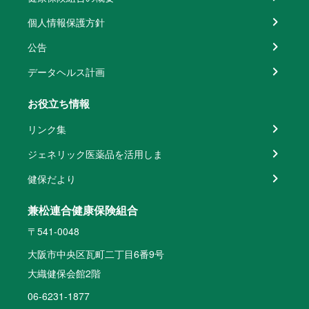
個人情報保護方針
公告
データヘルス計画
お役立ち情報
リンク集
ジェネリック医薬品を活用しま
健保だより
兼松連合健康保険組合
〒541-0048
大阪市中央区瓦町二丁目6番9号
大織健保会館2階
06-6231-1877