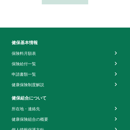
健保基本情報
保険料月額表
保険給付一覧
申請書類一覧
健康保険制度解説
健保組合について
所在地・連絡先
健康保険組合の概要
個人情報保護方針