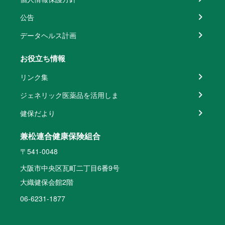
公告
データヘルス計画
お役立ち情報
リンク集
ジェネリック医薬品を活用しま
健保だより
兼松連合健康保険組合
〒541-0048
大阪市中央区瓦町二丁目6番9号
大織健保会館2階
06-6231-1877