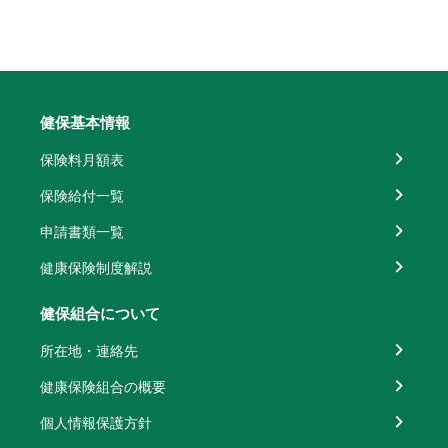
健保基本情報
保険料月額表
保険給付一覧
申請書類一覧
健康保険制度解説
健保組合について
所在地・連絡先
健康保険組合の概要
個人情報保護方針