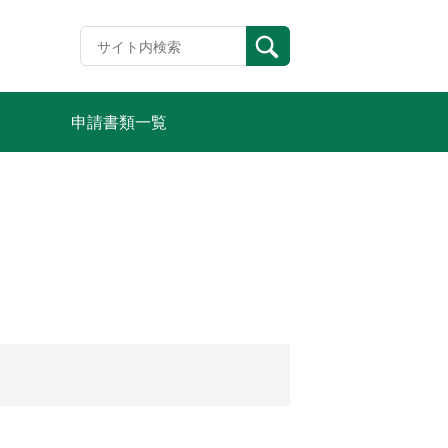
申請書類一覧