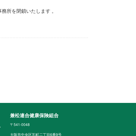
務所を閉鎖いたします 。
兼松連合健康保険組合
〒541-0048
大阪市中央区瓦町二丁目6番9号