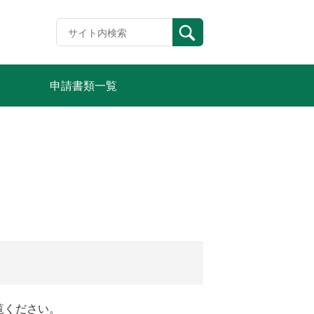
申請書類一覧
覧ください。