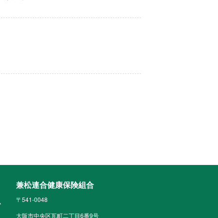
兼松連合健康保険組合
〒541-0048
大阪市中央区瓦町二丁目6番9号