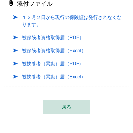
添付ファイル
１２月２日から現行の保険証は発行されなくな
ります。
被保険者資格取得届（PDF）
被保険者資格取得届（Excel）
被扶養者（異動）届（PDF)
被扶養者（異動）届（Excel)
戻る