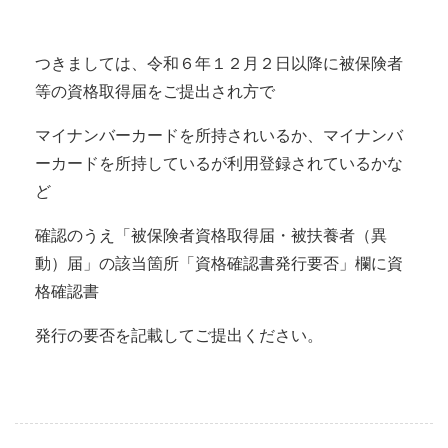
つきましては、令和６年１２月２日以降に被保険者
等の資格取得届をご提出され方で
マイナンバーカードを所持されいるか、マイナンバ
ーカードを所持しているが利用登録されているかな
ど
確認のうえ「被保険者資格取得届・被扶養者（異
動）届」の該当箇所「資格確認書発行要否」欄に資
格確認書
発行の要否を記載してご提出ください。