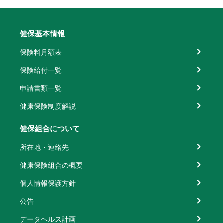
健保基本情報
保険料月額表
保険給付一覧
申請書類一覧
健康保険制度解説
健保組合について
所在地・連絡先
健康保険組合の概要
個人情報保護方針
公告
データヘルス計画