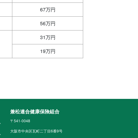
67万円
56万円
31万円
19万円
兼松連合健康保険組合
〒541-0048
大阪市中央区瓦町二丁目6番9号