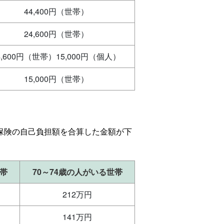
44,400円（世帯）
24,600円（世帯）
4,600円（世帯）15,000円（個人）
15,000円（世帯）
護保険の自己負担額を合算した金額が下
世帯
70～74歳の人がいる世帯
212万円
141万円