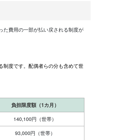
った費用の一部が払い戻される制度が
る制度です。配偶者らの分も含めて世
負担限度額（1カ月）
140,100円（世帯）
93,000円（世帯）