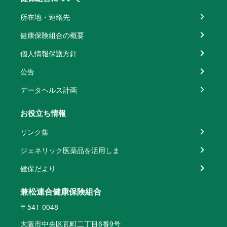
所在地・連絡先
健康保険組合の概要
個人情報保護方針
公告
データヘルス計画
お役立ち情報
リンク集
ジェネリック医薬品を活用しま
健保だより
兼松連合健康保険組合
〒541-0048
大阪市中央区瓦町二丁目6番9号