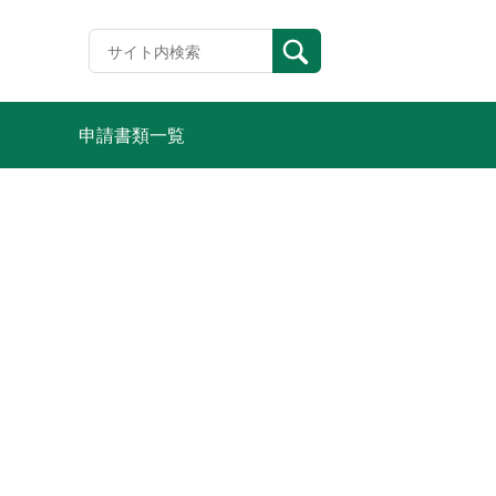
申請書類一覧