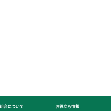
組合について
お役立ち情報