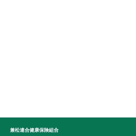
兼松連合健康保険組合