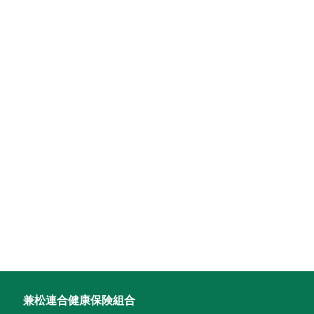
兼松連合健康保険組合