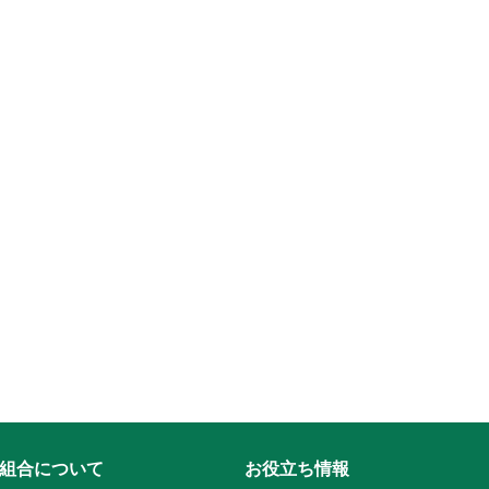
組合について
お役立ち情報