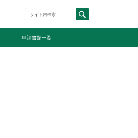
申請書類一覧