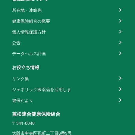
所在地・連絡先
健康保険組合の概要
個人情報保護方針
公告
データヘルス計画
お役立ち情報
リンク集
ジェネリック医薬品を活用しま
健保だより
兼松連合健康保険組合
〒541-0048
大阪市中央区瓦町二丁目6番9号