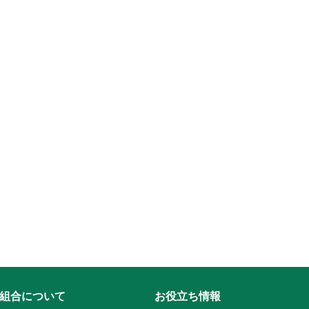
組合について
お役立ち情報