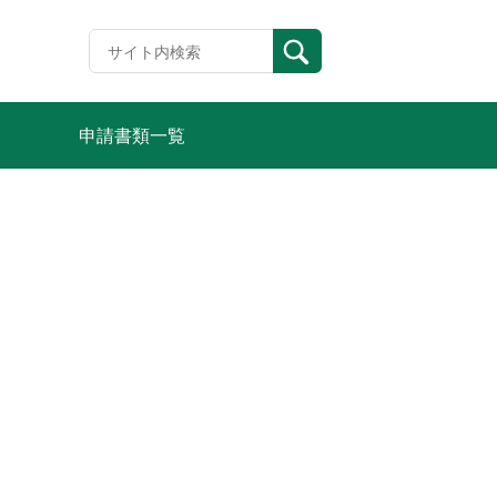
申請書類一覧