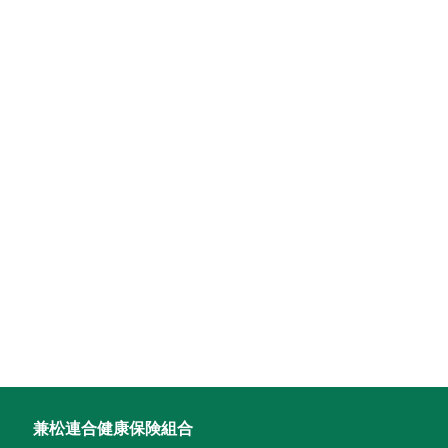
兼松連合健康保険組合