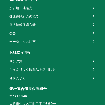
所在地・連絡先
健康保険組合の概要
個人情報保護方針
公告
データヘルス計画
お役立ち情報
リンク集
ジェネリック医薬品を活用しま
健保だより
兼松連合健康保険組合
〒541-0048
大阪市中央区瓦町二丁目6番9号