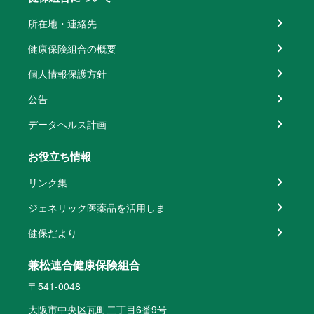
所在地・連絡先
健康保険組合の概要
個人情報保護方針
公告
データヘルス計画
お役立ち情報
リンク集
ジェネリック医薬品を活用しま
健保だより
兼松連合健康保険組合
〒541-0048
大阪市中央区瓦町二丁目6番9号