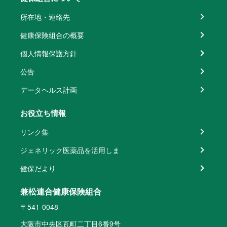
所在地・連絡先
健康保険組合の概要
個人情報保護方針
公告
データヘルス計画
お役立ち情報
リンク集
ジェネリック医薬品を活用しま
健保だより
兼松連合健康保険組合
〒541-0048
大阪市中央区瓦町二丁目6番9号